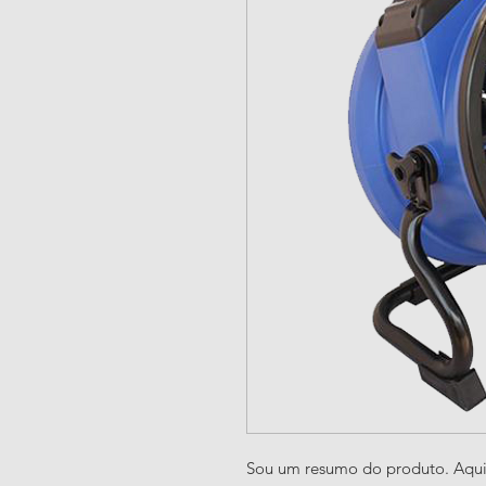
Sou um resumo do produto. Aqui 