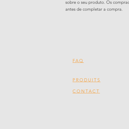
sobre o seu produto. Os comprad
antes de completar a compra.
FAQ
PRODUITS
CONTACT