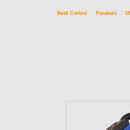
Best Control
Punaises
Ut